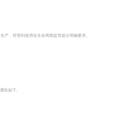
、生产、经营到使用全生命周期监管提出明确要求。
动通告如下。