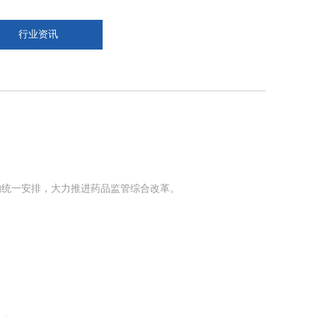
行业资讯
的统一安排，大力推进药品监管综合改革。