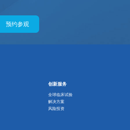
预约参观
创新服务
全球临床试验
解决方案
风险投资