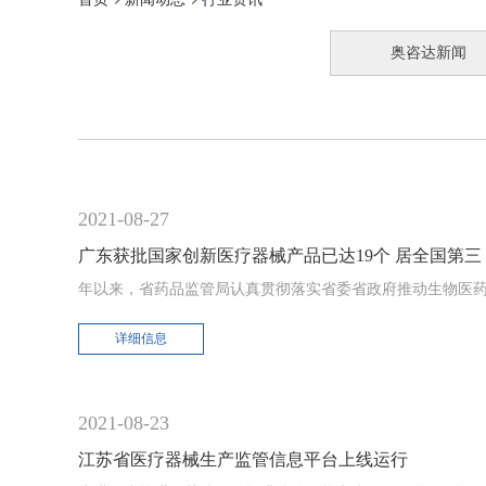
奥咨达新闻
2021-08-27
广东获批国家创新医疗器械产品已达19个 居全国第三
年以来，省药品监管局认真贯彻落实省委省政府推动生物医
详细信息
2021-08-23
江苏省医疗器械生产监管信息平台上线运行