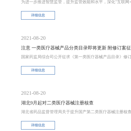
为进一步推进智慧监管，提升监管效能和水平，深化“互联网+监
详细信息
2021-08-20
注意 一类医疗器械产品分类目录即将更新 附修订案
国家药监局综合司公开征求《第一类医疗器械产品目录》修订
详细信息
2021-08-20
湖北9月起对二类医疗器械注册核查
湖北省药品监督管理局关于提升国产第二类医疗器械注册核查
详细信息