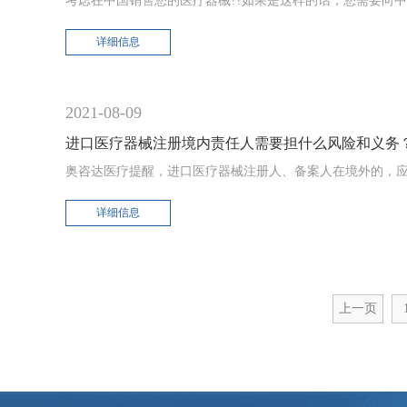
考虑在中国销售您的医疗器械??如果是这样的话，您需要向中
详细信息
2021-08-09
进口医疗器械注册境内责任人需要担什么风险和义务
奥咨达医疗提醒，进口医疗器械注册人、备案人在境外的，
详细信息
上一页