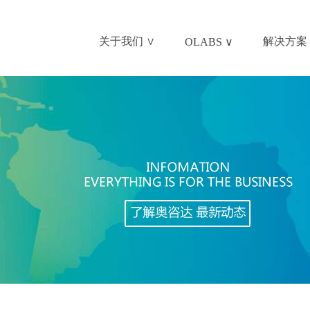
关于我们 ∨
解决方案 
OLABS ∨