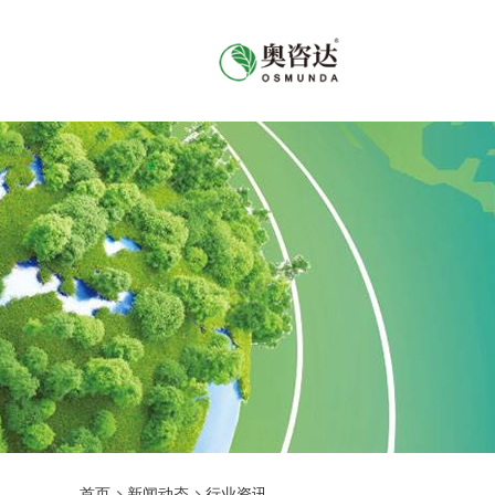
首页
新闻动态
行业资讯