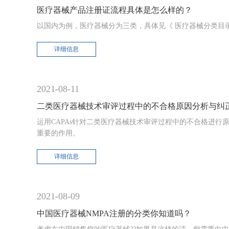
医疗器械产品注册证流程具体是怎么样的？
以国内为例，医疗器械分为三类，具体见《 医疗器械分类目
详细信息
2021-08-11
二类医疗器械技术审评过程中的不合格原因分析与纠
运用CAPAs针对二类医疗器械技术审评过程中的不合格进
重要的作用。
详细信息
2021-08-09
中国医疗器械NMPA注册的分类你知道吗？