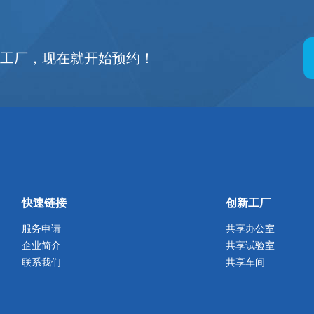
观
新工厂，现在就开始预约！
快速链接
创新工厂
服务申请
共享办公室
企业简介
共享试验室
联系我们
共享车间