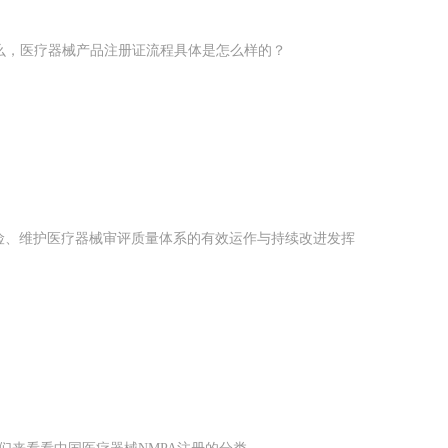
么，医疗器械产品注册证流程具体是怎么样的？
风险、维护医疗器械审评质量体系的有效运作与持续改进发挥