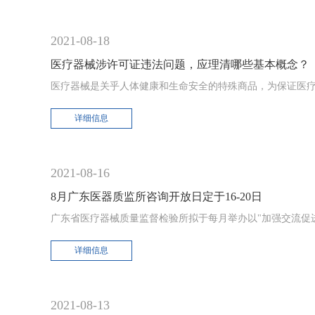
2021-08-18
医疗器械涉许可证违法问题，应理清哪些基本概念？
医疗器械是关乎人体健康和生命安全的特殊商品，为保证医
详细信息
2021-08-16
8月广东医器质监所咨询开放日定于16-20日
广东省医疗器械质量监督检验所拟于每月举办以"加强交流促
详细信息
2021-08-13