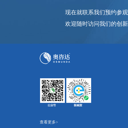
现在就联系我们预约参
欢迎随时访问我们的创
查看更多>