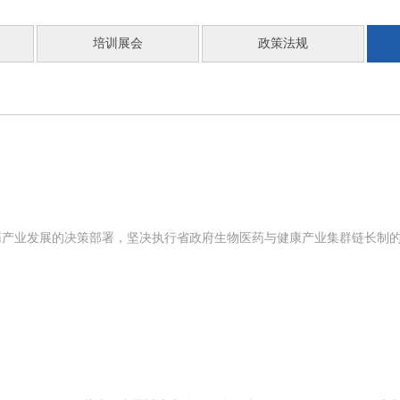
培训展会
政策法规
药产业发展的决策部署，坚决执行省政府生物医药与健康产业集群链长制