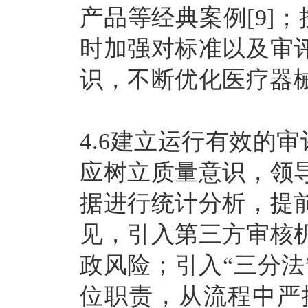
产品等经典案例[9]
时加强对标准以及审
识，不断优化医疗器
4.6建立运行有效的
应树立质量意识，领
据进行统计分析，提
见，引入第三方审核
政风险；引入“三分
位职责，从流程中严