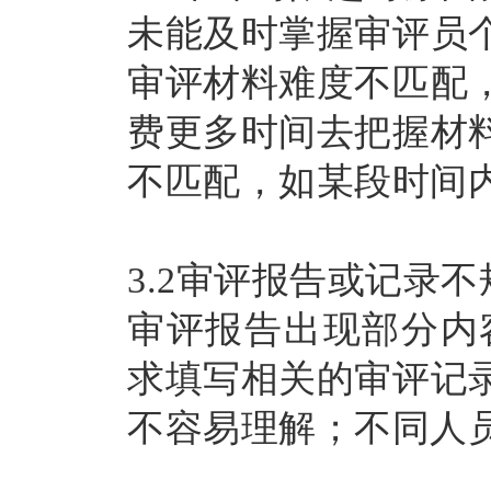
未能及时掌握审评员
审评材料难度不匹配
费更多时间去把握材
不匹配，如某段时间
3.2审评报告或记录
审评报告出现部分内
求填写相关的审评记
不容易理解；不同人