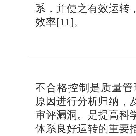
系，并使之有效运转
效率[11]。
不合格控制是质量管
原因进行分析归纳，
审评漏洞。是提高科
体系良好运转的重要