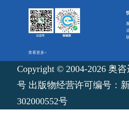
查看更多>
Copyright © 2004-2
号
出版物经营许可编号：新出发
302000552号