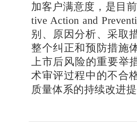
加客户满意度，是目前亟
tive Action and Pr
别、原因分析、采取
整个纠正和预防措施
上市后风险的重要举措
术审评过程中的不合
质量体系的持续改进提