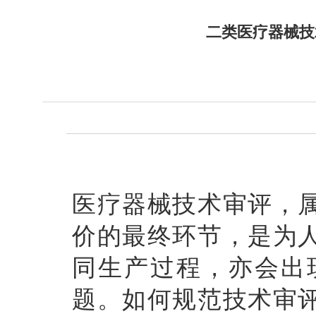
二类医疗器械技
医疗器械技术审评，
价的最终环节，是为
同生产过程，亦会出
题。如何规范技术审