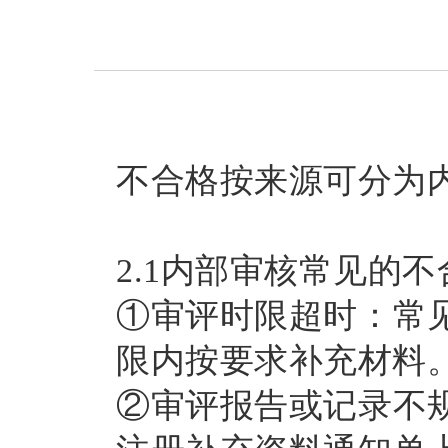
不合格按来源可分为
2.1内部审核常见的不
①审评时限超时：常
限内按要求补充材料
②审评报告或记录不