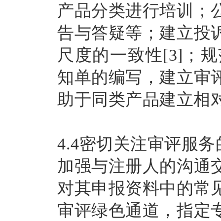
产品分类进行培训；
告与答疑等；建立投
尺度的一致性[3]
知单的编写，建立审
助于同类产品建立相对
4.4密切关注审评服
加强与注册人的沟通
对其申报资料中的常
审评绿色通道，指定