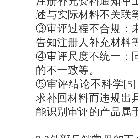
注册补充资料通知单
述与实际材料不关联
③审评过程不合规：
告知注册人补充材料
④审评尺度不统一：
的不一致等。
⑤审评结论不科学[
求补回材料而违规出
能识别审评的产品属