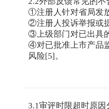
2.2外部反馈常见的不
①注册人针对省局发
②注册人投诉举报或
③上级部门对已出具
④对已批准上市产品
风险[5]。
3.1审评时限超时原因