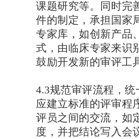
课题研究等。同时完
件的制定，承担国家
专家库，如创新产品
式，由临床专家来识
鼓励开发新的审评工具
4.3规范审评流程，
应建立标准的评审程
评员之间的交流，如
度，并把结论写入会