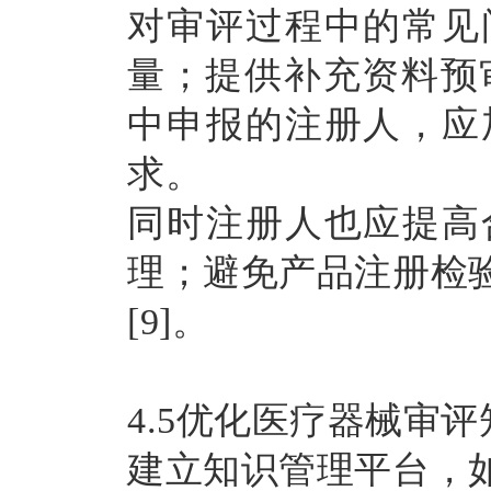
对审评过程中的常见
量；提供补充资料预
中申报的注册人，应
求。
同时注册人也应提高
理；避免产品注册检
[9]。
4.5优化医疗器械审
建立知识管理平台，