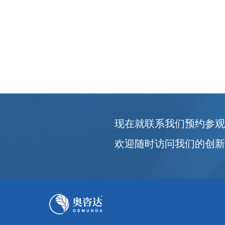
现在就联系我们预约参
欢迎随时访问我们的创