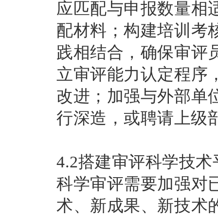
应匹配与申报数量相
配材料；构建培训考
践相结合，确保审评
立审评能力认定程序
改进；加强与外部单
行深造，或聘请上级
4.2搭建审评科学技术
科学审评需要加强对
术、新成果、新技术