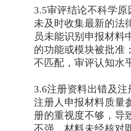
3.5审评结论不科学
未及时收集最新的法
员未能识别申报材料
的功能或模块被批准
不匹配，审评认知水
3.6注册资料出错及
注册人申报材料质量
册的重视度不够，导
不强，材料未经核对