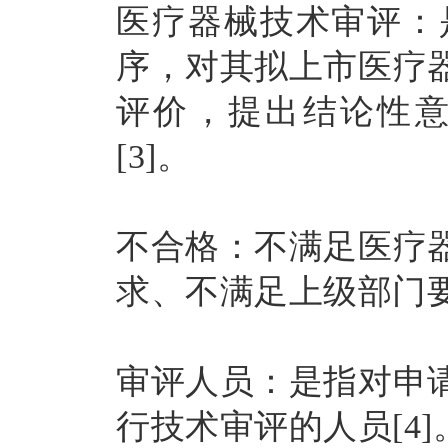
医疗器械技术审评：
序，对其拟上市医疗
评价，提出结论性
[3]。
不合格：不满足医疗
求、不满足上级部门
审评人员：是指对申
行技术审评的人员[4]