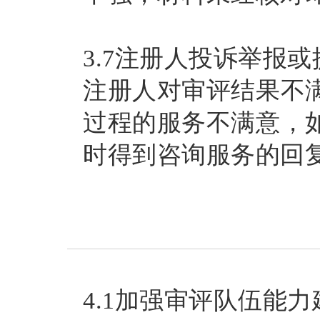
3.7注册人投诉举报
注册人对审评结果不
过程的服务不满意，
时得到咨询服务的回
4.1加强审评队伍能力