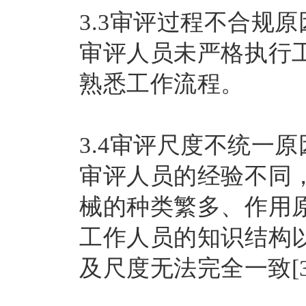
3.3审评过程不合规
审评人员未严格执行
熟悉工作流程。
3.4审评尺度不统一
审评人员的经验不同
械的种类繁多、作用
工作人员的知识结构
及尺度无法完全一致[3