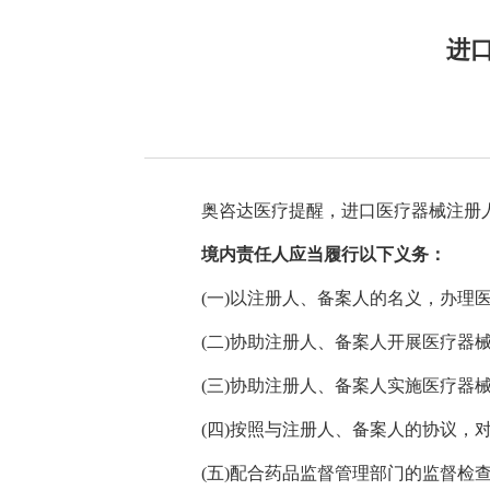
进
奥咨达医疗提醒，进口医疗器械注册人
境内责任人应当履行以下义务：
(一)以注册人、备案人的名义，办理医
(二)协助注册人、备案人开展医疗器械
(三)协助注册人、备案人实施医疗器械
(四)按照与注册人、备案人的协议，对
(五)配合药品监督管理部门的监督检