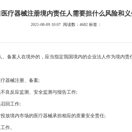
口医疗器械注册境内责任人需要担什么风险和义
2021-08-09 10:07 阅读数：4682 标签：
、备案人在境外的，应当指定我国境内的企业法人作为境内责
疗器械注册、备案;
不良反应监测、安全监测与报告工作;
召回工作;
投放境内市场的医疗器械承担相应的质量安全责任;
查工作。