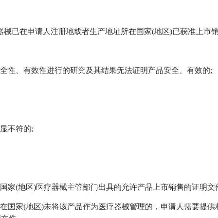
已在申请人注册地或者生产地址所在国家(地区)已获准上市
性、有效性进行的研究及其结果无法证明产品安全、有效的;
显不符的;
家(地区)医疗器械主管部门出具的允许产品上市销售的证明文
国家(地区)未将该产品作为医疗器械管理的，申请人需要提供