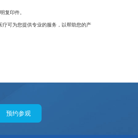
明复印件。
疗可为您提供专业的服务，以帮助您的产
预约参观