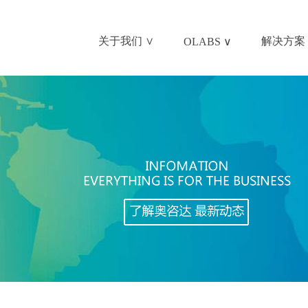
关于我们 ∨
解决方案 
OLABS ∨