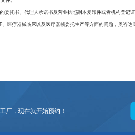
明文件。
的委托书、代理人承诺书及营业执照副本复印件或者机构登记证
、医疗器械临床以及医疗器械委托生产等方面的问题，奥咨达医
观
新工厂，现在就开始预约！