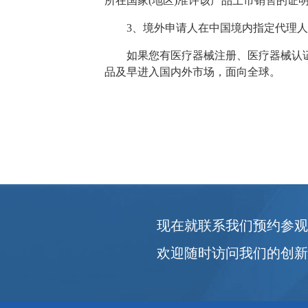
所在国家(地区)准许该产品上市销售的证
3、境外申请人在中国境内指定代理人
如果您有医疗器械注册、医疗器械认证
品及早进入国内外市场，面向全球。
现在就联系我们预约参
欢迎随时访问我们的创