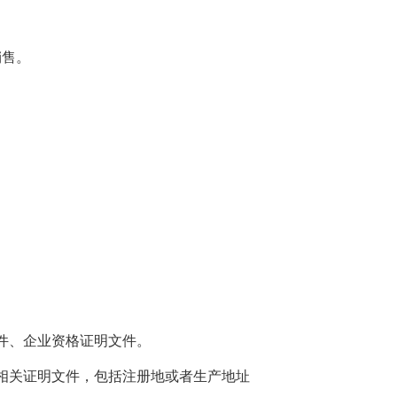
销售。
件、企业资格证明文件。
相关证明文件，包括注册地或者生产地址