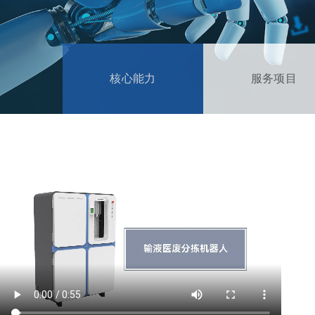
核心能力
服务项目