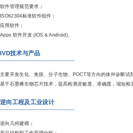
软件管理规范要求；
ISO62304标准软件组件；
应用软件；
Apps 软件开发 (IOS & Android)。
IVD技术与产品
主要开发生化、免疫、分子生物、POCT等方向的体外诊断试
基于石墨烯生物芯片技术，提高检测灵敏度、准确度，缩短检
逆向工程及工业设计
逆向几何建模；
产品结构和工作原理分析；