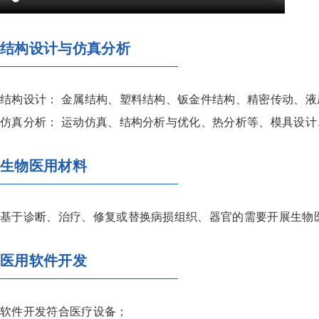
结构设计与仿真分析
结构设计： 金属结构、塑料结构、钣金件结构、精密传动、液
仿真分析： 运动仿真、结构分析与优化、热分析等、模具设
生物医用材料
基于诊断、治疗、修复或替换病损组织、器官的需要开展生物
医用软件开发
软件开发符合医疗设备；