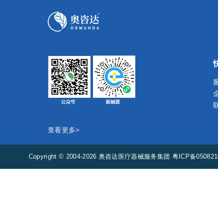
查看更多>
Copyright © 2004-2026 奥咨达医疗器械服务集团
粤ICP备05082