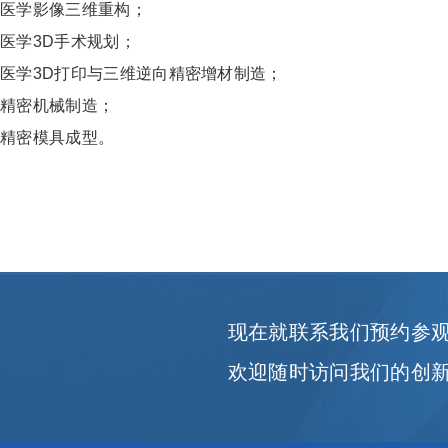
医学影像三维重构；
医学3D手术规划；
医学3D打印与三维逆向精密增材制造；
精密机械制造；
精密模具成型。
现在就联系我们预约参
欢迎随时访问我们的创