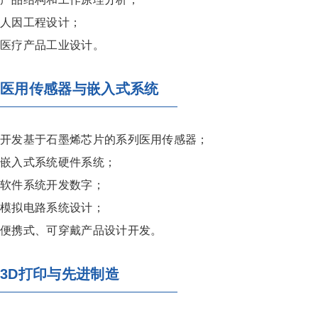
人因工程设计；
医疗产品工业设计。
医用传感器与嵌入式系统
开发基于石墨烯芯片的系列医用传感器；
嵌入式系统硬件系统；
软件系统开发数字；
模拟电路系统设计；
便携式、可穿戴产品设计开发。
3D打印与先进制造