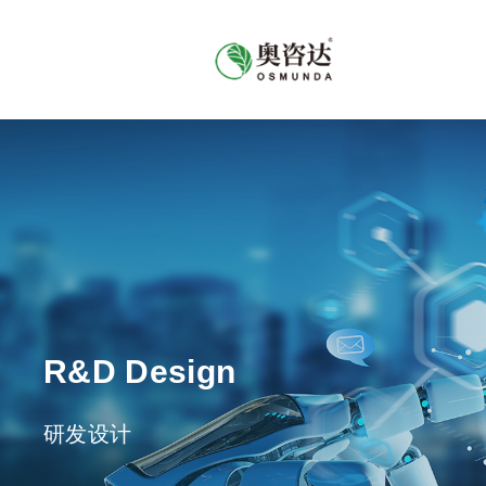
R&D Design
研发设计