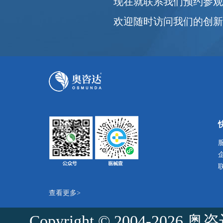
现在就联系我们预约参
欢迎随时访问我们的创
查看更多>
Copyright © 2004-2