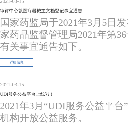
2021-03-15
审评中心就医疗器械主文档登记事宜通告
国家药监局于2021年3月5
家药品监督管理局2021年第
有关事宜通告如下。
详细信息
2021-03-15
UDI服务公益平台上线啦！
2021年3月“UDI服务公益
机构开放公益服务。