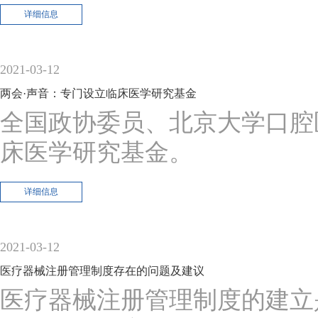
详细信息
2021-03-12
两会·声音：专门设立临床医学研究基金
全国政协委员、北京大学口腔
床医学研究基金。
详细信息
2021-03-12
医疗器械注册管理制度存在的问题及建议
医疗器械注册管理制度的建立