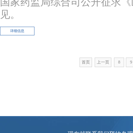
国家药监局综合司公开征求《
见。
详细信息
首页
上一页
8
9