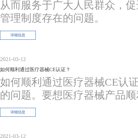
从而服务于广大人民群众，促
管理制度存在的问题。
详细信息
2021-03-12
如何顺利通过医疗器械CE认证？
如何顺利通过医疗器械CE认
的问题。要想医疗器械产品顺
详细信息
2021-03-12