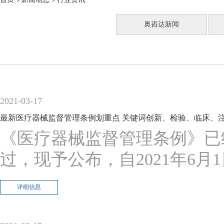
奥咨达新闻
2021-03-17
最新医疗器械监督管理条例划重点 关键词创新、检验、临床、
《医疗器械监督管理条例》已经2
过，现予公布，自2021年6月
详细信息