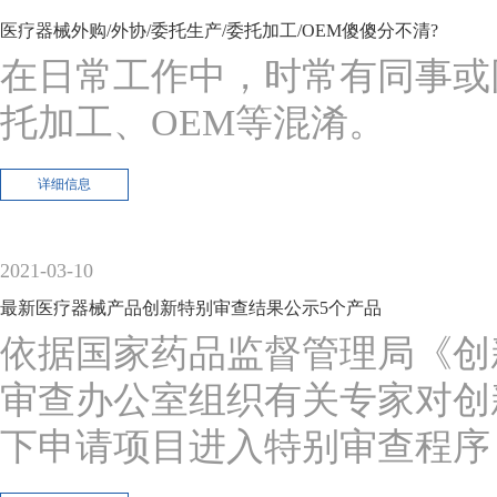
医疗器械外购/外协/委托生产/委托加工/OEM傻傻分不清?
在日常工作中，时常有同事或
托加工、OEM等混淆。
详细信息
2021-03-10
最新医疗器械产品创新特别审查结果公示5个产品
依据国家药品监督管理局《创
审查办公室组织有关专家对创
下申请项目进入特别审查程序