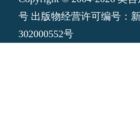
号
出版物经营许可编号：新出发
302000552号