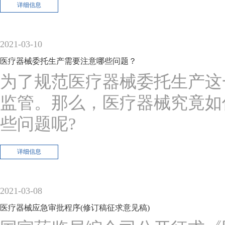
详细信息
2021-03-10
医疗器械委托生产需要注意哪些问题？
为了规范医疗器械委托生产这
监管。那么，医疗器械究竟如
些问题呢?
详细信息
2021-03-08
医疗器械应急审批程序(修订稿征求意见稿)