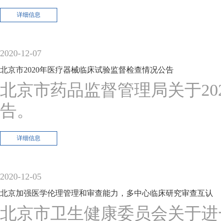
详细信息
2020-12-07
北京市2020年医疗器械临床试验监督检查情况公告
北京市药品监督管理局关于2
告。
详细信息
2020-12-05
北京加强医学伦理管理和审查能力，多中心临床研究审查互认
北京市卫生健康委员会关于进