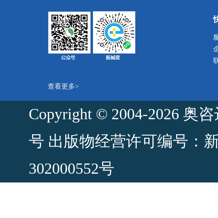
查看更多>
Copyright © 2004-2
号
出版物经营许可编号：新出发
302000552号