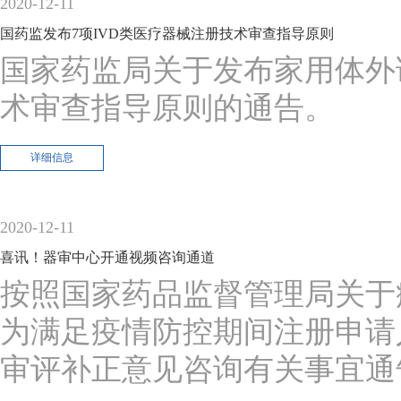
2020-12-11
国药监发布7项IVD类医疗器械注册技术审查指导原则
国家药监局关于发布家用体外
术审查指导原则的通告。
详细信息
2020-12-11
喜讯！器审中心开通视频咨询通道
按照国家药品监督管理局关于疫
为满足疫情防控期间注册申请
审评补正意见咨询有关事宜通