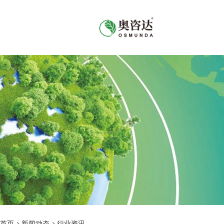
首页
新闻动态
行业资讯