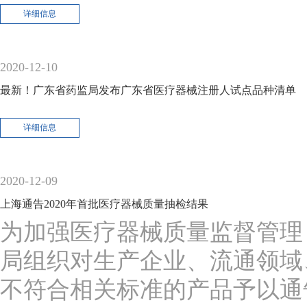
详细信息
2020-12-10
最新！广东省药监局发布广东省医疗器械注册人试点品种清单
详细信息
2020-12-09
上海通告2020年首批医疗器械质量抽检结果
为加强医疗器械质量监督管理
局组织对生产企业、流通领域
不符合相关标准的产品予以通