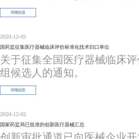
详细信息
2020-12-05
国药监征集医疗器械临床评价标准化技术归口单位
关于征集全国医疗器械临床评
组候选人的通知。
详细信息
2020-12-02
国家药监局已批准的创新医疗器械汇总
创新审批通道已向医械企业开