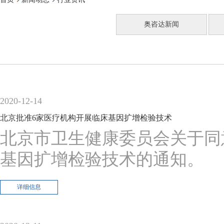
奥咨达新闻
2020-12-14
北京批准6家医疗机构开展临床基因扩增检验技术
北京市卫生健康委员会关于同
基因扩增检验技术的通知。
详细信息