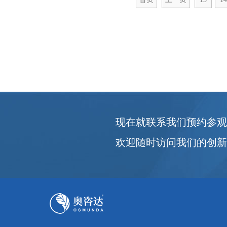
现在就联系我们预约参
欢迎随时访问我们的创