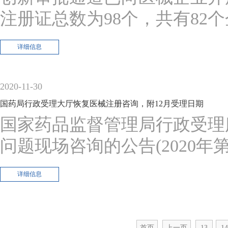
注册证总数为98个，共有82
详细信息
2020-11-30
国药局行政受理大厅恢复医械注册咨询，附12月受理日期
国家药品监督管理局行政受理
问题现场咨询的公告(2020年第2
详细信息
首页
上一页
13
14