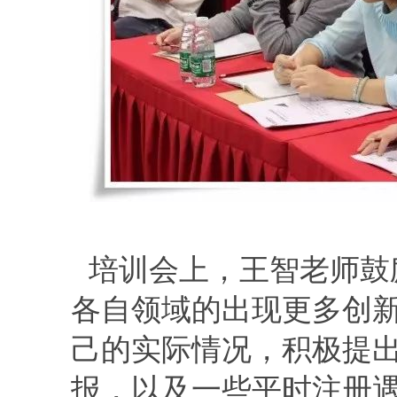
培训会上，王智老师鼓
各自领域的出现更多创
己的实际情况，积极提
报，以及一些平时注册