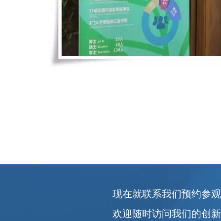
现在就联系我们预约参
欢迎随时访问我们的创