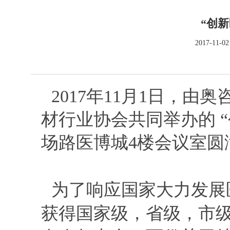
“创
2017-1
2017年11月1日，
材行业协会共同举办的 
场路医博城4楼会议室圆
为了响应国家大力发展
获得国家级，省级，市