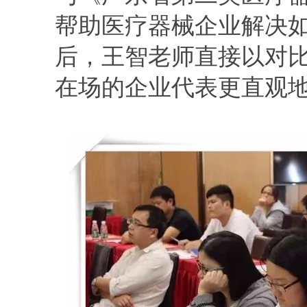
帮助医疗器械企业解决
后，王智老师直接以对
在场的企业代表更直观