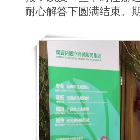
耐心解答下圆满结束。