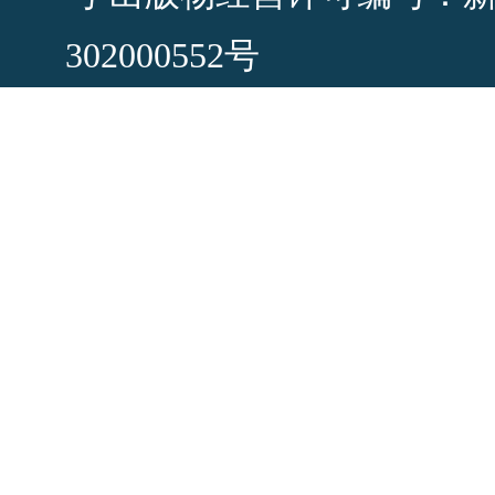
302000552号