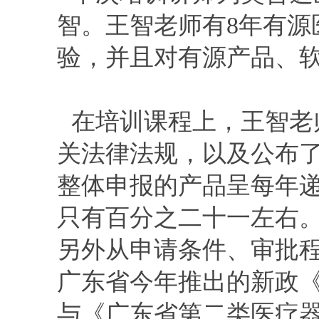
智。王智老师有8年有源
验，并且对有源产品、
在培训课程上，王智老
关法律法规，以及公布
整体申报的产品呈每年
只有百分之二十一左右
另外从申请条件、审批
广东省今年推出的新政
与《广东省第二类医疗