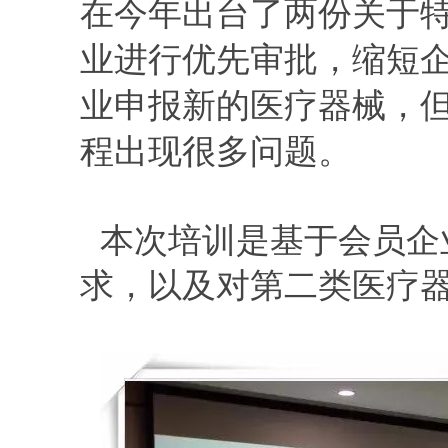
在今年出台了两份关于
业进行优先审批，缩短
业申报新的医疗器械，
程出现很多问题。
本次培训是基于会员企
求，以及对第二类医疗