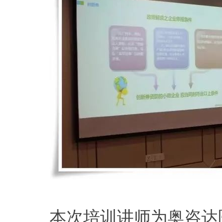
本次培训讲师为奥咨达