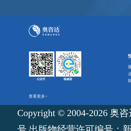
查看更多>
Copyright © 2004-2
号
出版物经营许可编号：新出发