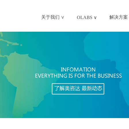
关于我们 ∨
解决方案 
OLABS ∨