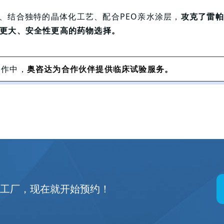
物、结合独特的晶体化工艺、配合PEO亲水涂层，
攻克了雷帕
更大、安全性更高的药物选择。
合作中，
奥咨达为合作伙伴提供临床试验服务
。
观
新工厂，现在就开始预约！