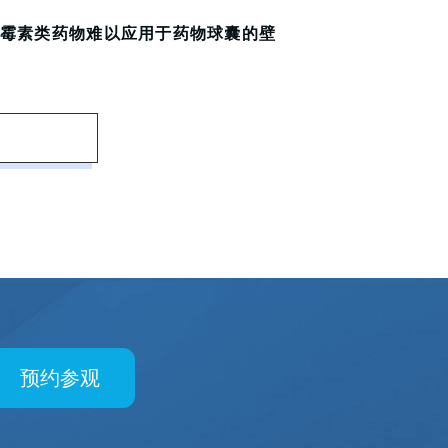
霉素类药物难以应用于药物球囊的壁
预约参观