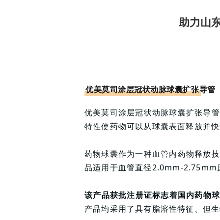
助力山
优美莫司涂层冠状动脉球囊扩张导管
优美莫司涂层冠状动脉球囊扩张导管
特性使药物可以从球囊表面释放并快
药物球囊作为一种血管内药物释放技
品适用于血管直径2.0mm-2.7
该产品获批注册证标志着国内药物
产品均采用了具有脂溶性特征、但生