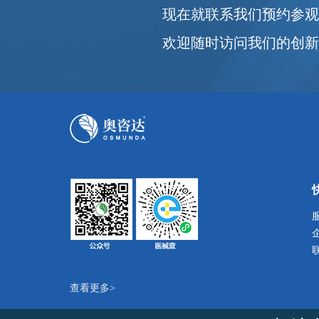
现在就联系我们预约参
欢迎随时访问我们的创
查看更多>