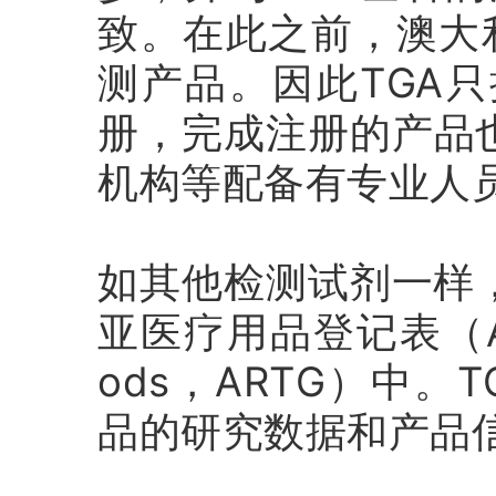
致。在此之前，澳大利
测产品。因此TGA
册，完成注册的产品
机构等配备有专业人
如其他检测试剂一样
亚医疗用品登记表（Austral
ods，ARTG）中
品的研究数据和产品