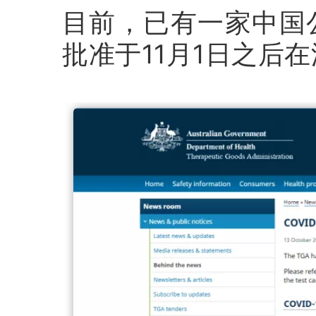
目前，已有一家中国
批准于11月1日之后