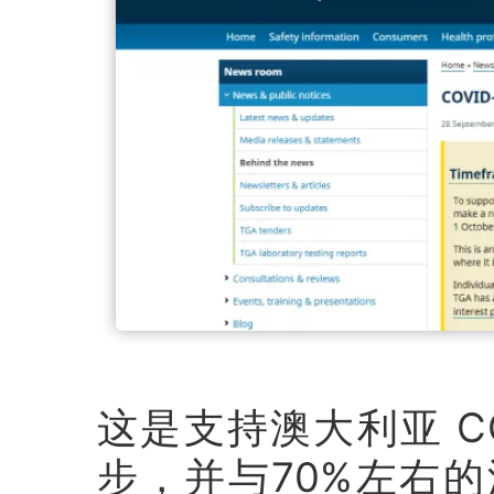
这是支持澳大利亚 C
步，并与70%左右