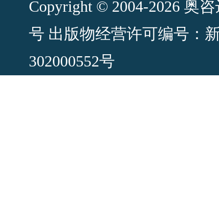
Copyright © 2004-2
号
出版物经营许可编号：新出发
302000552号