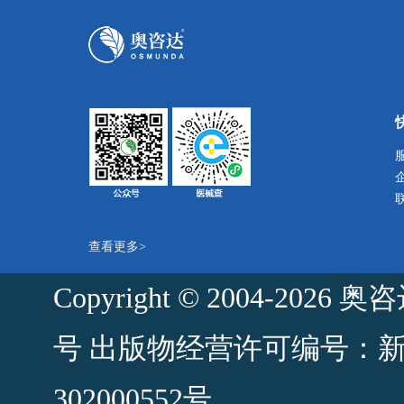
查看更多>
Copyright © 2004-2
号
出版物经营许可编号：新出发
302000552号