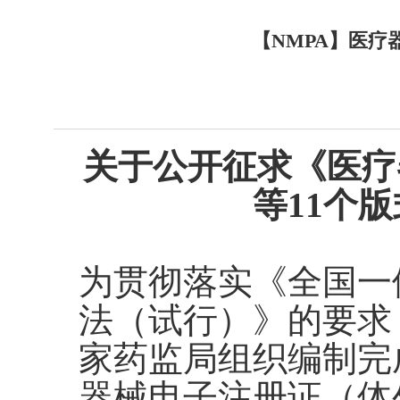
【NMPA】医疗
关于公开征求《医疗
等11个
为贯彻落实《全国一
法（试行）》的要求
家药监局组织编制完
器械电子注册证（体