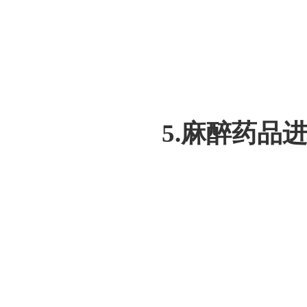
5.麻醉药品进口