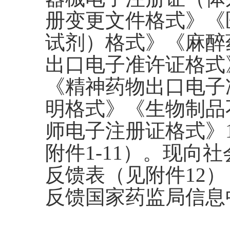
册变更文件格式》《
试剂）格式》《麻醉
出口电子准许证格式
《精神药物出口电子
明格式》《生物制品
师电子注册证格式》
附件1-11）。现
反馈表（见附件12）
反馈国家药监局信息