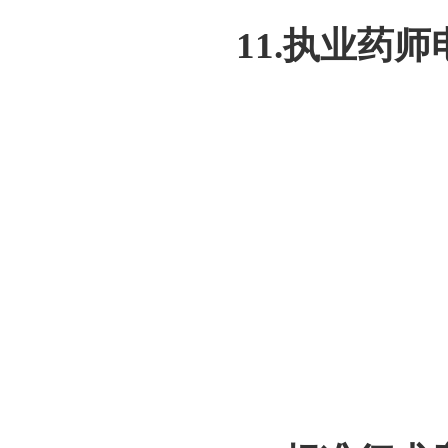
11.执业药师电