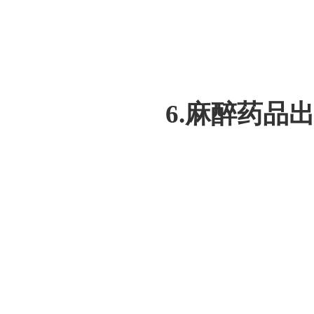
6.麻醉药品出口