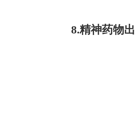
8.精神药物出口