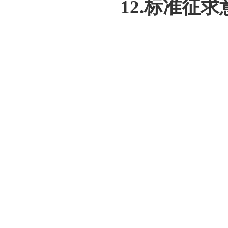
12.标准征求意