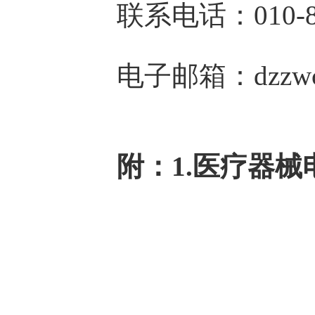
联系电话：010-883
电子邮箱：dzzwc@nm
附：1.医疗器械