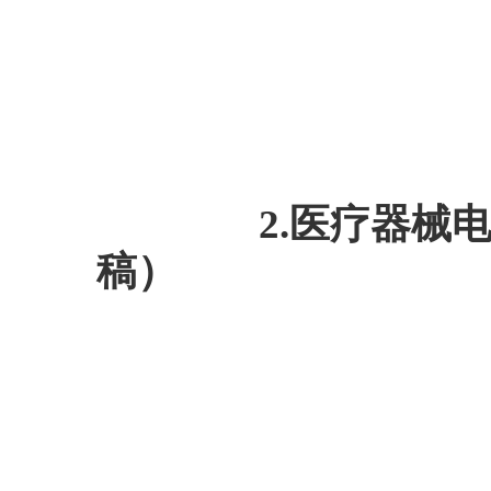
2.医疗器械电子注
稿）