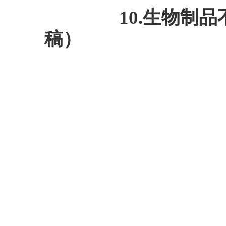
10.生物制品不
稿）