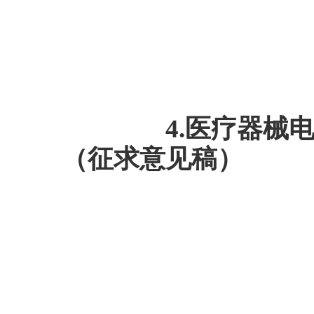
4.医疗器械电子
（征求意见稿）