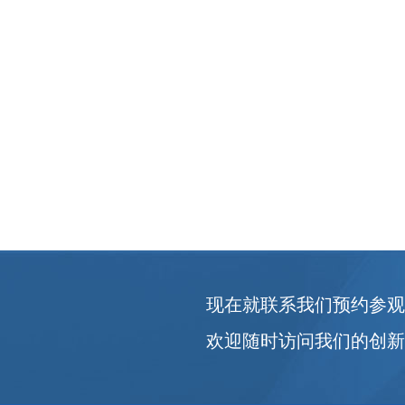
现在就联系我们预约参
欢迎随时访问我们的创