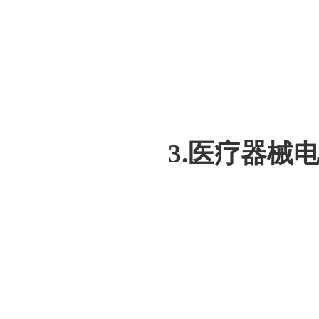
3.医疗器械电子