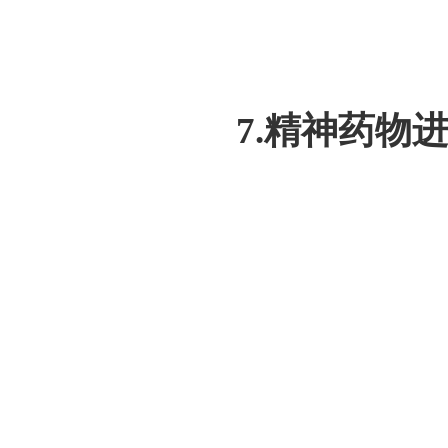
7.精神药物进口