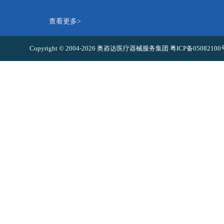
查看更多>
Copyright © 2004-2026 奥咨达医疗器械服务集团
粤ICP备0508210