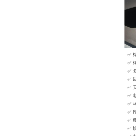
✅ 
✅ 
✅ 
✅ 
✅ 
✅ 
✅ 
✅ 
✅ 
✅ 