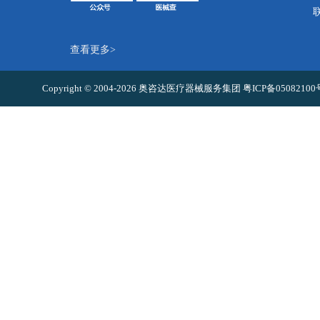
查看更多>
Copyright © 2004-2026 奥咨达医疗器械服务集团
粤ICP备0508210