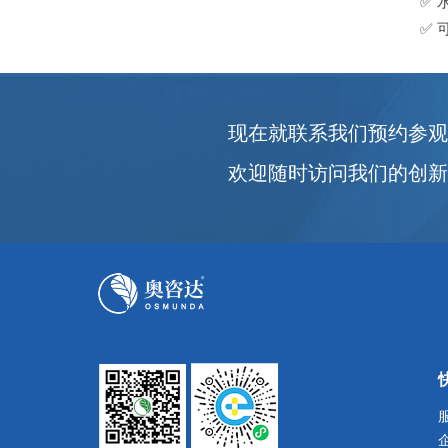
✅ 
✅ 
现在就联系我们预约参
欢迎随时访问我们的创