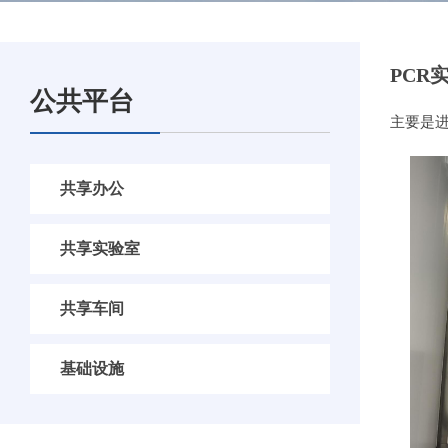
PCR
公共平台
主要是进行
共享办公
共享实验室
共享车间
基础设施