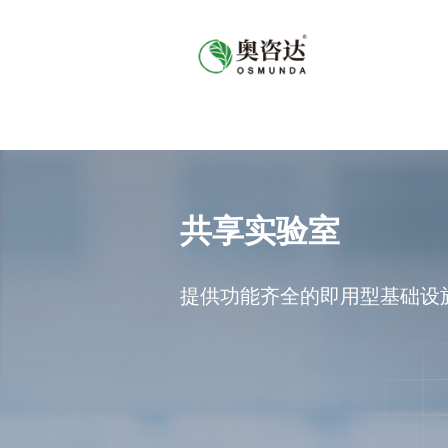
共享实验室
提供功能齐全的即用型基础设