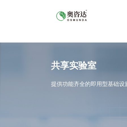
共享实验室
提供功能齐全的即用型基础设