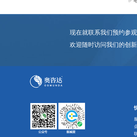
✅ 
现在就联系我们预约参
欢迎随时访问我们的创