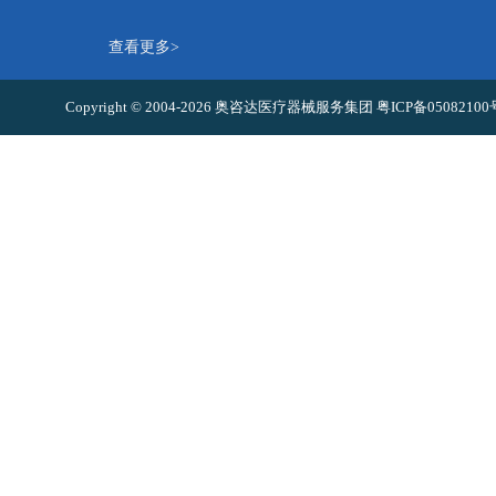
查看更多>
Copyright © 2004-2026 奥咨达医疗器械服务集团
粤ICP备0508210