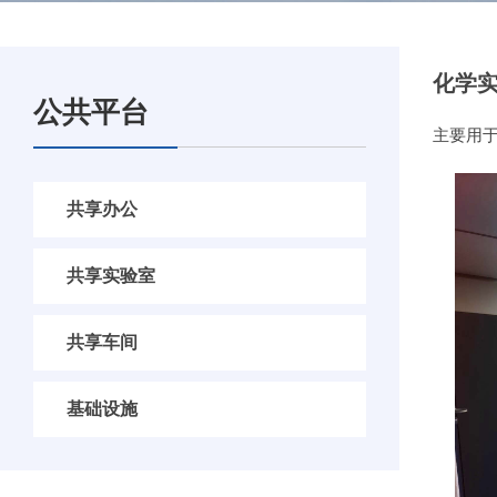
化学
公共平台
主要用
共享办公
共享实验室
共享车间
基础设施