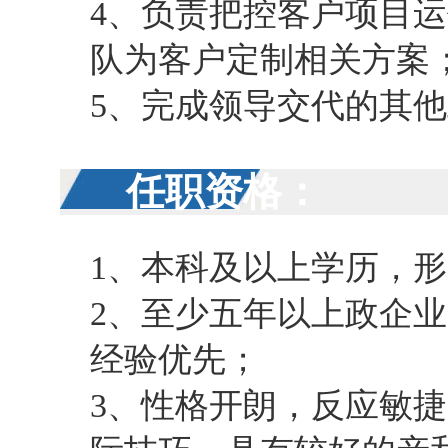
4、负责把控客户项目
队为客户定制相关方案
5、完成领导交代的其
任职资格：
1、本科及以上学历，形
2、至少五年以上政企
经验优先；
3、性格开朗，反应敏