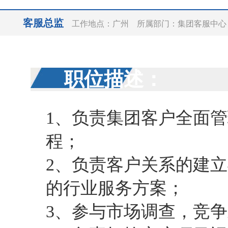
客服总监
工作地点：广州 所属部门：集团客服中心
职位描述：
1、负责集团客户全面
程；
2、负责客户关系的建
的行业服务方案；
3、参与市场调查，竞