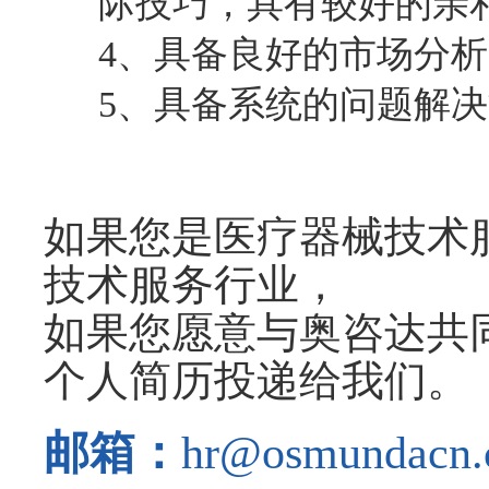
际技巧，具有较好的亲
4、具备良好的市场分
5、具备系统的问题解
如果您是医疗器械技术
技术服务行业，
如果您愿意与奥咨达共
个人简历投递给我们。
邮箱：
hr@osmund