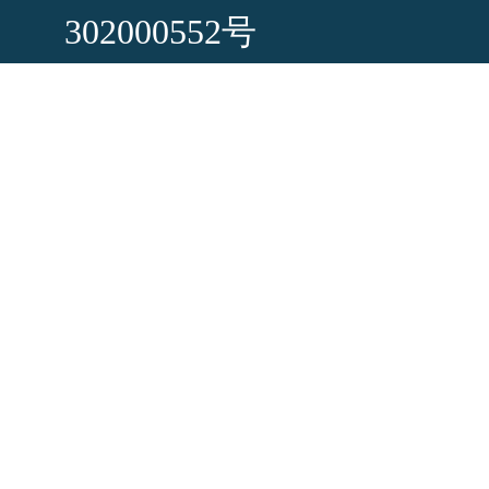
302000552号