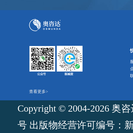
查看更多>
Copyright © 2004-2
号
出版物经营许可编号：新出发