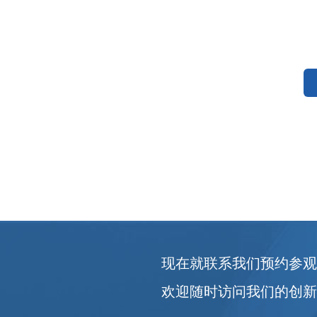
现在就联系我们预约参
欢迎随时访问我们的创