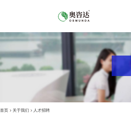
首页
关于我们
人才招聘